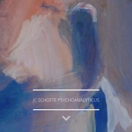
JC SCHOTTE PSYCHOANALYTICUS