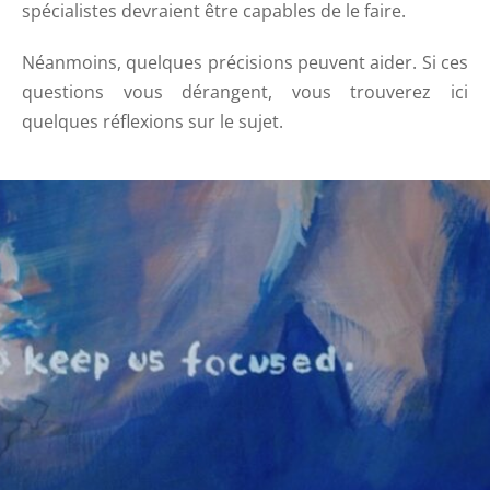
spécialistes devraient être capables de le faire.
Néanmoins, quelques précisions peuvent aider. Si ces
questions vous dérangent, vous trouverez ici
quelques réflexions sur le sujet.