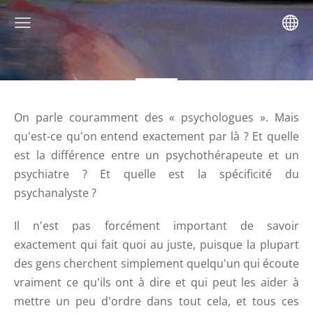
On parle couramment des « psychologues ».
Mais
qu'est-ce qu'on entend exactement par là ? Et quelle
est la différence entre un psychothérapeute et un
psychiatre ? Et quelle est la spécificité du
psychanalyste ?
Il n'est pas forcément important de savoir
exactement qui fait quoi au juste, puisque la plupart
des gens cherchent simplement quelqu'un qui écoute
vraiment ce qu'ils ont à dire et qui peut les aider à
mettre un peu d'ordre dans tout cela, et tous ces